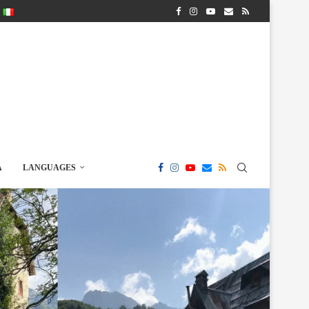
A
LANGUAGES