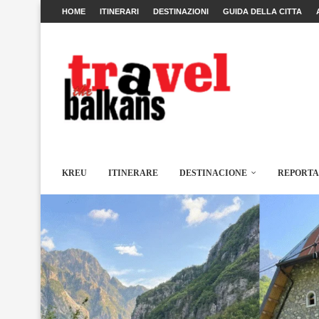
HOME
ITINERARI
DESTINAZIONI
GUIDA DELLA CITTA
KREU
ITINERARE
DESTINACIONE
REPORT