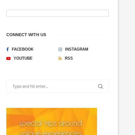
CONNECT WITH US
FACEBOOK
INSTAGRAM
YOUTUBE
RSS