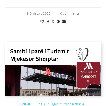
1 Dhjetor, 2025
0 comments
Artikujt
Fokus
Lajme
Made in Albania