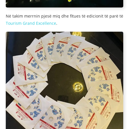
Në takim merrnin pjesë miq dhe fitues të edicionit të parë të
Tourism Grand Excellence
.