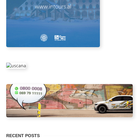
RECENT POSTS