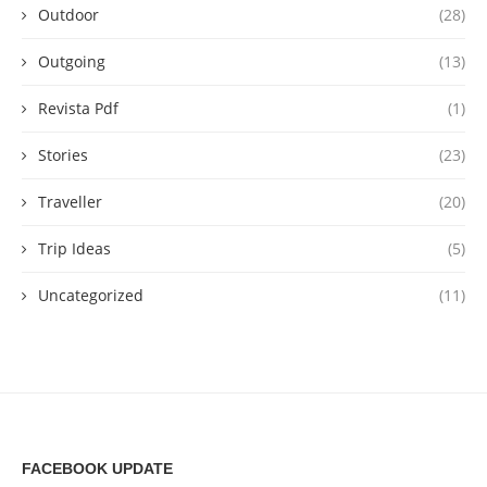
Outdoor
(28)
Outgoing
(13)
Revista Pdf
(1)
Stories
(23)
Traveller
(20)
Trip Ideas
(5)
Uncategorized
(11)
FACEBOOK UPDATE