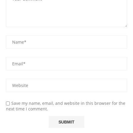
Save my name, email, and website in this browser for the
next time I comment.