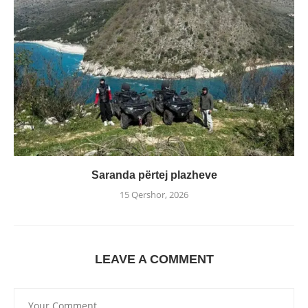
Saranda përtej plazheve
15 Qershor, 2026
LEAVE A COMMENT