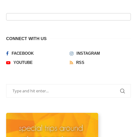
CONNECT WITH US
FACEBOOK
INSTAGRAM
YOUTUBE
RSS