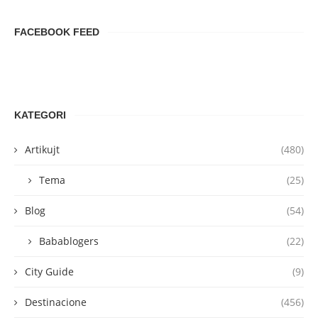
FACEBOOK FEED
KATEGORI
Artikujt
(480)
Tema
(25)
Blog
(54)
Babablogers
(22)
City Guide
(9)
Destinacione
(456)