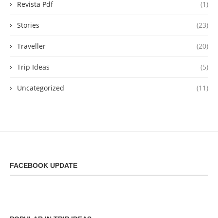
Revista Pdf
(1)
Stories
(23)
Traveller
(20)
Trip Ideas
(5)
Uncategorized
(11)
FACEBOOK UPDATE