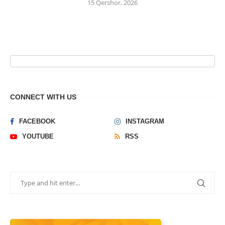
15 Qershor, 2026
CONNECT WITH US
FACEBOOK
INSTAGRAM
YOUTUBE
RSS