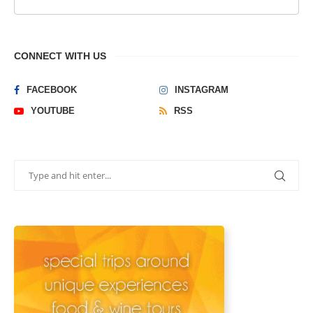
CONNECT WITH US
FACEBOOK
INSTAGRAM
YOUTUBE
RSS