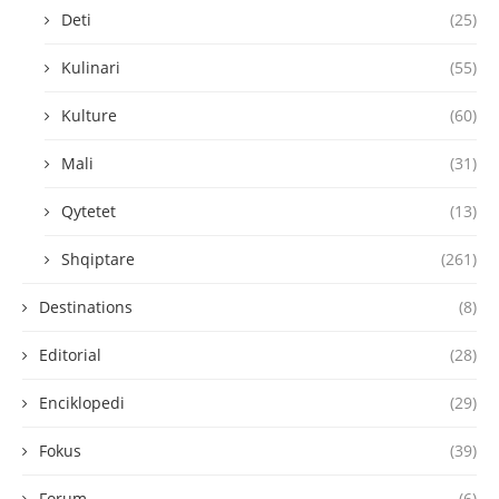
Deti
(25)
Kulinari
(55)
Kulture
(60)
Mali
(31)
Qytetet
(13)
Shqiptare
(261)
Destinations
(8)
Editorial
(28)
Enciklopedi
(29)
Fokus
(39)
Forum
(6)