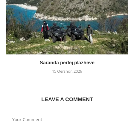
Saranda përtej plazheve
15 Qershor, 2026
LEAVE A COMMENT