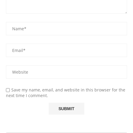
Save my name, email, and website in this browser for the
next time I comment.