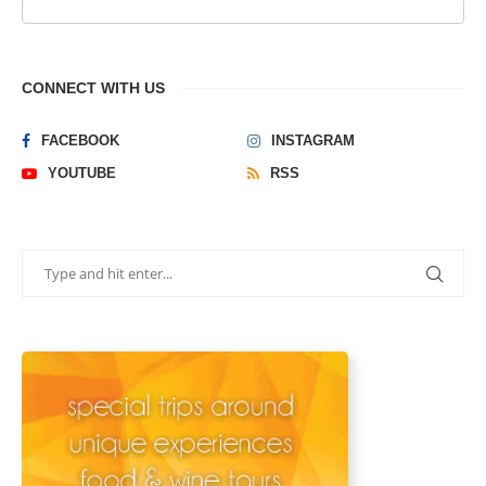
CONNECT WITH US
FACEBOOK
INSTAGRAM
YOUTUBE
RSS