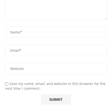
Save my name, email, and website in this browser for the
next time I comment.