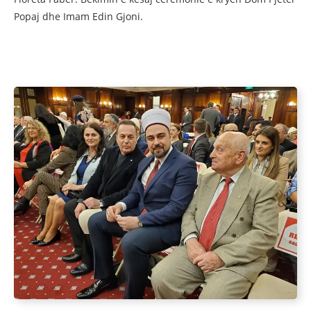
Popaj dhe Imam Edin Gjoni.