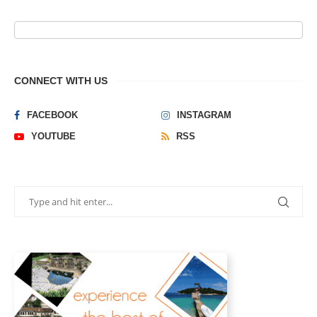
CONNECT WITH US
FACEBOOK
INSTAGRAM
YOUTUBE
RSS