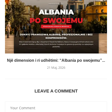
Një dimension i ri udhëtimi: “Albania po swojemu”...
21 Maj, 2026
LEAVE A COMMENT