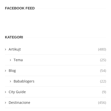
FACEBOOK FEED
KATEGORI
Artikujt
(480)
Tema
(25)
Blog
(54)
Babablogers
(22)
City Guide
(9)
Destinacione
(456)