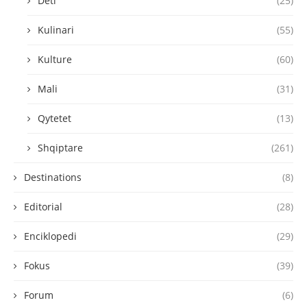
Deti
(25)
Kulinari
(55)
Kulture
(60)
Mali
(31)
Qytetet
(13)
Shqiptare
(261)
Destinations
(8)
Editorial
(28)
Enciklopedi
(29)
Fokus
(39)
Forum
(6)