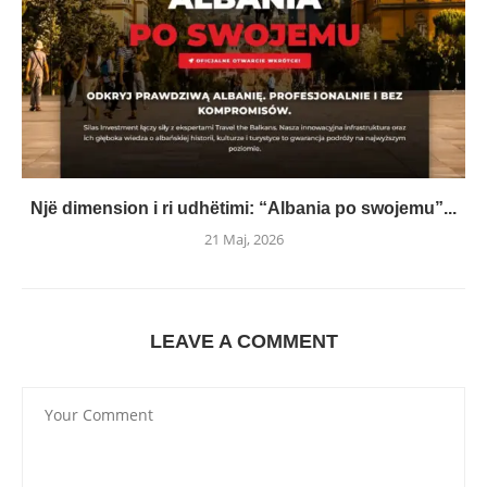
Një dimension i ri udhëtimi: “Albania po swojemu”...
21 Maj, 2026
LEAVE A COMMENT