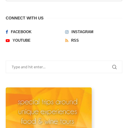
CONNECT WITH US
FACEBOOK
INSTAGRAM
YOUTUBE
RSS