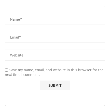
Save my name, email, and website in this browser for the
next time I comment.