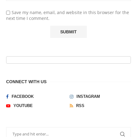
Save my name, email, and website in this browser for the
next time I comment.
CONNECT WITH US
FACEBOOK
INSTAGRAM
YOUTUBE
RSS