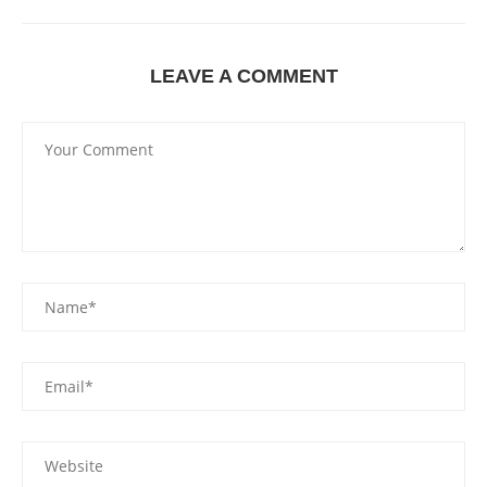
LEAVE A COMMENT