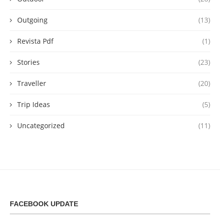
Outgoing
(13)
Revista Pdf
(1)
Stories
(23)
Traveller
(20)
Trip Ideas
(5)
Uncategorized
(11)
FACEBOOK UPDATE