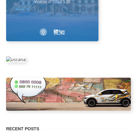
RECENT POSTS