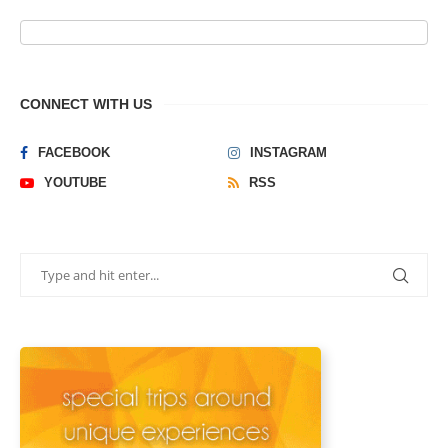
CONNECT WITH US
FACEBOOK
INSTAGRAM
YOUTUBE
RSS