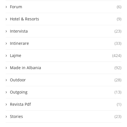
Forum
(6)
Hotel & Resorts
(9)
Intervista
(23)
Intinerare
(33)
Lajme
(424)
Made in Albania
(92)
Outdoor
(28)
Outgoing
(13)
Revista Pdf
(1)
Stories
(23)