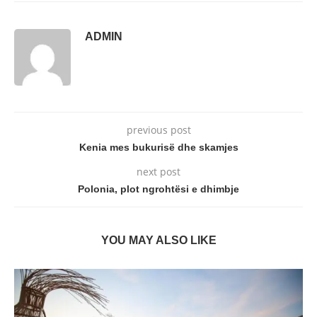
ADMIN
previous post
Kenia mes bukurisë dhe skamjes
next post
Polonia, plot ngrohtësi e dhimbje
YOU MAY ALSO LIKE