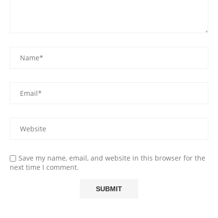
Save my name, email, and website in this browser for the
next time I comment.