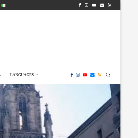
A
LANGUAGES