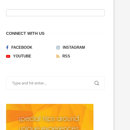
CONNECT WITH US
FACEBOOK
INSTAGRAM
YOUTUBE
RSS