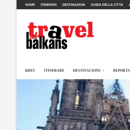
HOME
ITINERARI
DESTINAZIONI
GUIDA DELLA CITTA
KREU
ITINERARE
DESTINACIONE
REPORT