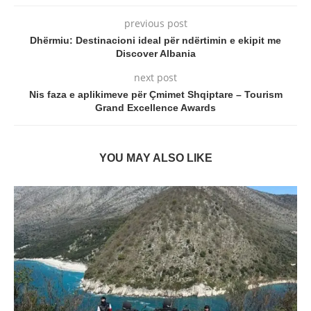
previous post
Dhërmiu: Destinacioni ideal për ndërtimin e ekipit me
Discover Albania
next post
Nis faza e aplikimeve për Çmimet Shqiptare – Tourism
Grand Excellence Awards
YOU MAY ALSO LIKE