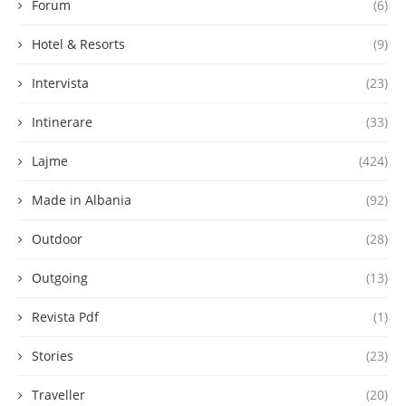
Forum
(6)
Hotel & Resorts
(9)
Intervista
(23)
Intinerare
(33)
Lajme
(424)
Made in Albania
(92)
Outdoor
(28)
Outgoing
(13)
Revista Pdf
(1)
Stories
(23)
Traveller
(20)