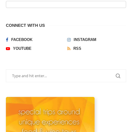
CONNECT WITH US
FACEBOOK
INSTAGRAM
YOUTUBE
RSS