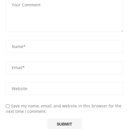
Save my name, email, and website in this browser for the
next time I comment.