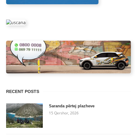
RECENT POSTS
Saranda përtej plazheve
15 Qershor, 2026