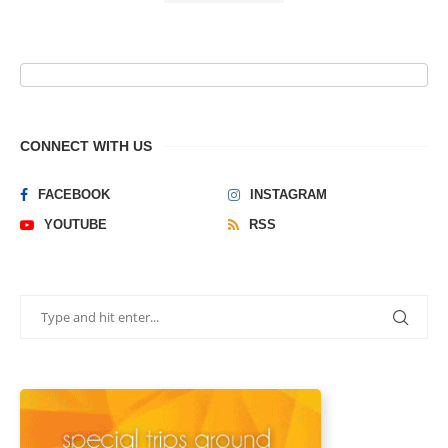
CONNECT WITH US
FACEBOOK
INSTAGRAM
YOUTUBE
RSS