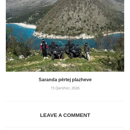
Saranda përtej plazheve
15 Qershor, 2026
LEAVE A COMMENT