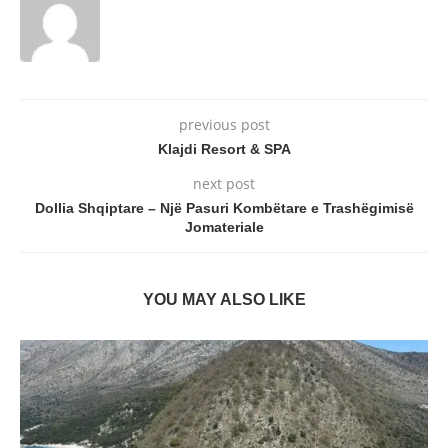
previous post
Klajdi Resort & SPA
next post
Dollia Shqiptare – Një Pasuri Kombëtare e Trashëgimisë
Jomateriale
YOU MAY ALSO LIKE