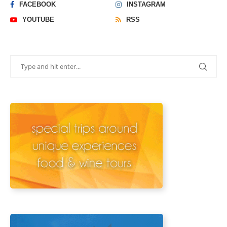
FACEBOOK
INSTAGRAM
YOUTUBE
RSS