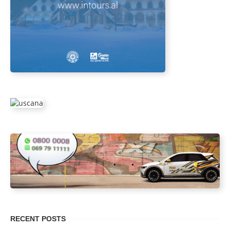
RECENT POSTS