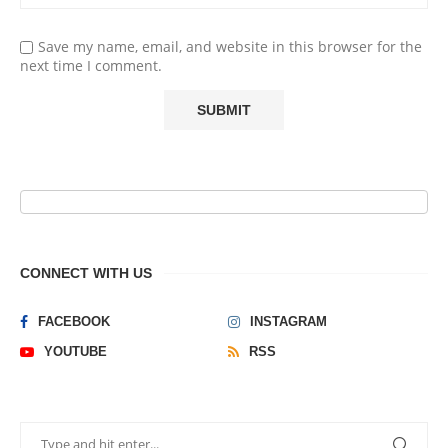
Save my name, email, and website in this browser for the
next time I comment.
CONNECT WITH US
FACEBOOK
INSTAGRAM
YOUTUBE
RSS