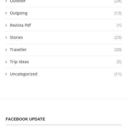
Outdoor
(28)
Outgoing
(13)
Revista Pdf
(1)
Stories
(23)
Traveller
(20)
Trip Ideas
(5)
Uncategorized
(11)
FACEBOOK UPDATE