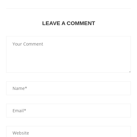
LEAVE A COMMENT