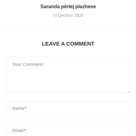
Saranda përtej plazheve
15 Qershor, 2026
LEAVE A COMMENT