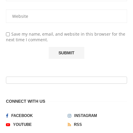
Save my name, email, and website in this browser for the
next time I comment.
CONNECT WITH US
FACEBOOK
INSTAGRAM
YOUTUBE
RSS