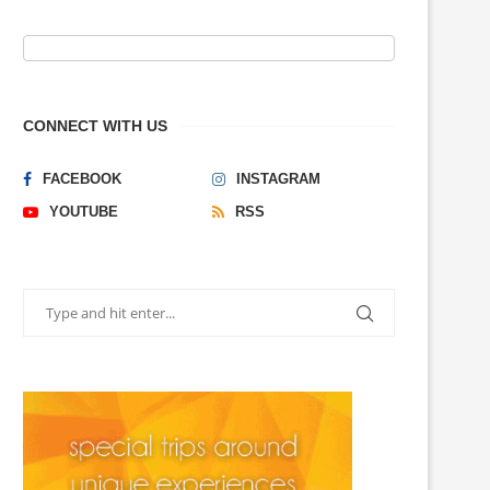
CONNECT WITH US
FACEBOOK
INSTAGRAM
YOUTUBE
RSS