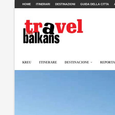
HOME
ITINERARI
DESTINAZIONI
GUIDA DELLA CITTA
KREU
ITINERARE
DESTINACIONE
REPORT