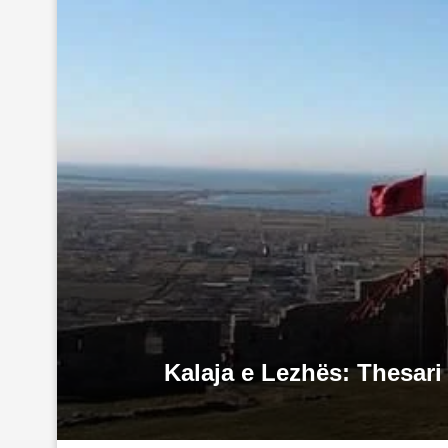
Kalaja e Lezhës: Thesari 