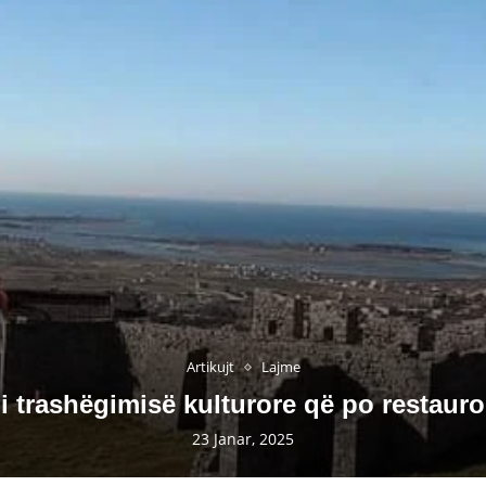
Artikujt
Lajme
i trashëgimisë kulturore që po restauro
23 Janar, 2025