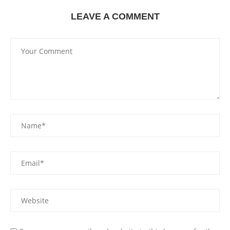
LEAVE A COMMENT