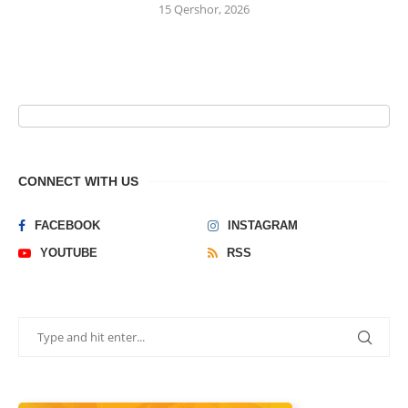
15 Qershor, 2026
CONNECT WITH US
FACEBOOK
INSTAGRAM
YOUTUBE
RSS