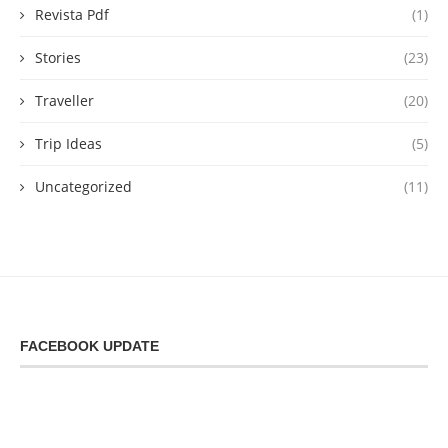
Revista Pdf
(1)
Stories
(23)
Traveller
(20)
Trip Ideas
(5)
Uncategorized
(11)
FACEBOOK UPDATE