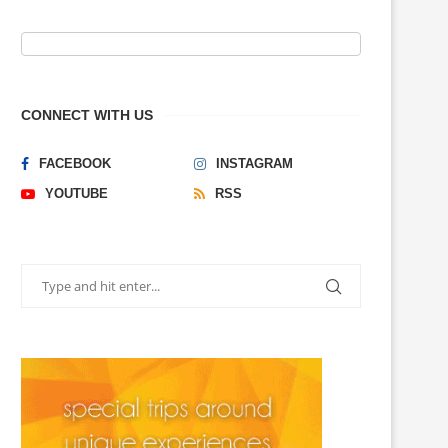
CONNECT WITH US
FACEBOOK
INSTAGRAM
YOUTUBE
RSS