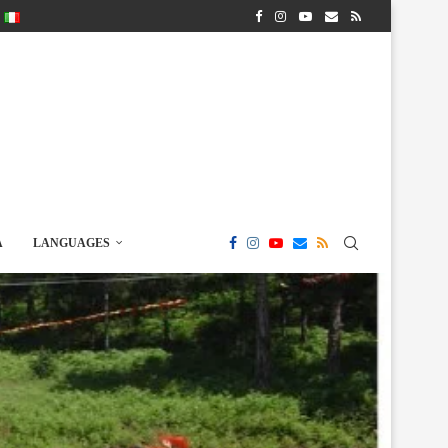
A
LANGUAGES