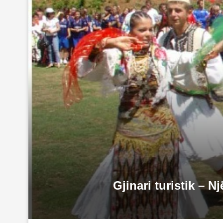
Gjinari turistik – 