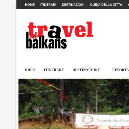
HOME
ITINERARI
DESTINAZIONI
GUIDA DELLA CITTA
KREU
ITINERARE
DESTINACIONE
REPORT