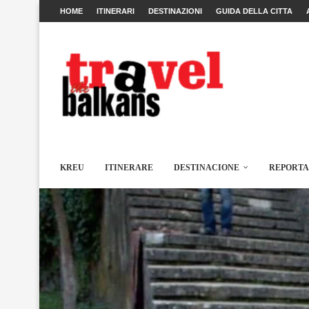
HOME
ITINERARI
DESTINAZIONI
GUIDA DELLA CITTA
KREU
ITINERARE
DESTINACIONE
REPORT