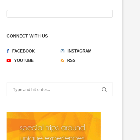
CONNECT WITH US
FACEBOOK
INSTAGRAM
YOUTUBE
RSS