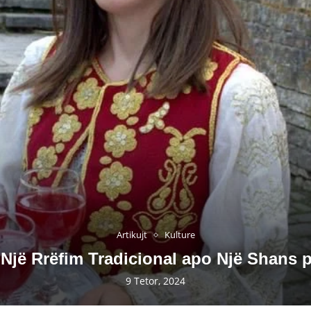
Artikujt
Kulture
 Një Rrëfim Tradicional apo Një Shans 
9 Tetor, 2024