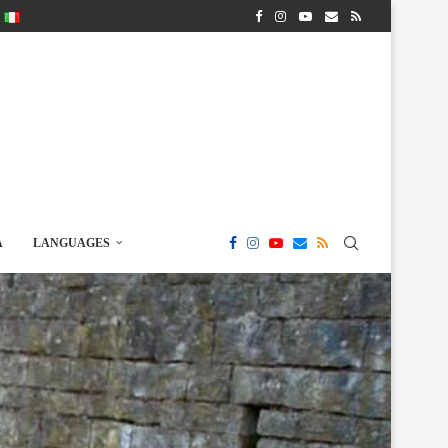
A
LANGUAGES