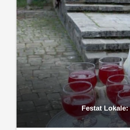
Festat Lokale: