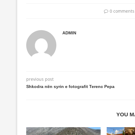
0 comments
ADMIN
previous post
Shkodra nën syrin e fotografit Terenc Pepa
YOU M