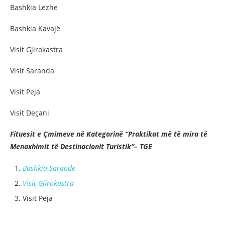
Bashkia Lezhe
Bashkia Kavajë
Visit Gjirokastra
Visit Saranda
Visit Peja
Visit Deçani
Fituesit e Çmimeve në Kategorinë “Praktikat më të mira të
Menaxhimit të Destinacionit Turistik”– TGE
Bashkia Sarande
Visit Gjirokastra
Visit Peja