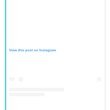
View this post on Instagram