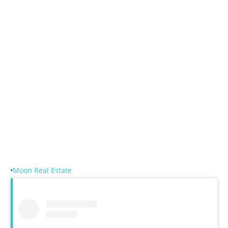
•
Moon Real Estate