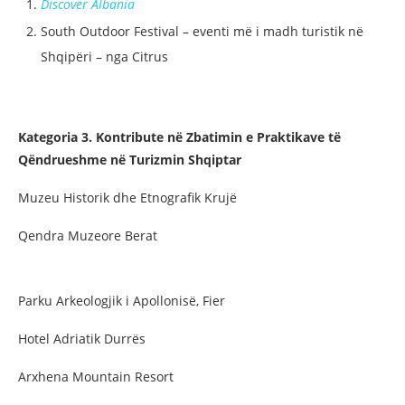
Discover Albania
South Outdoor Festival – eventi më i madh turistik në
Shqipëri – nga Citrus
Kategoria 3. Kontribute në Zbatimin e Praktikave të
Qëndrueshme në Turizmin Shqiptar
Muzeu Historik dhe Etnografik Krujë
Qendra Muzeore Berat
Parku Arkeologjik i Apollonisë, Fier
Hotel Adriatik Durrës
Arxhena Mountain Resort