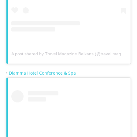
A post shared by Travel Magazine Balkans (@travel.magazine.balkans_)
•
Diamma Hotel Conference & Spa