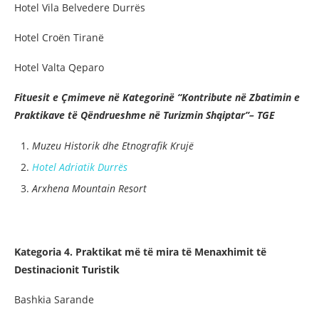
Hotel Vila Belvedere Durrës
Hotel Croën Tiranë
Hotel Valta Qeparo
Fituesit e Çmimeve në Kategorinë “Kontribute në Zbatimin e
Praktikave të Qëndrueshme në Turizmin Shqiptar”– TGE
Muzeu Historik dhe Etnografik Krujë
Hotel Adriatik Durrës
Arxhena Mountain Resort
Kategoria 4. Praktikat më të mira të Menaxhimit të
Destinacionit Turistik
Bashkia Sarande