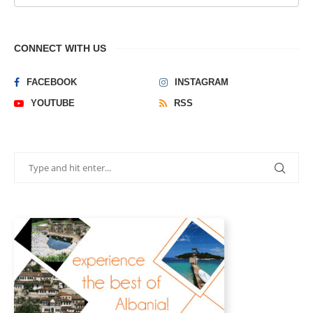
CONNECT WITH US
FACEBOOK
INSTAGRAM
YOUTUBE
RSS