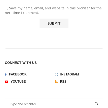
Save my name, email, and website in this browser for the
next time I comment.
CONNECT WITH US
FACEBOOK
INSTAGRAM
YOUTUBE
RSS