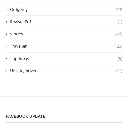
Outgoing
(13)
Revista Pdf
(1)
Stories
(23)
Traveller
(20)
Trip Ideas
(5)
Uncategorized
(11)
FACEBOOK UPDATE