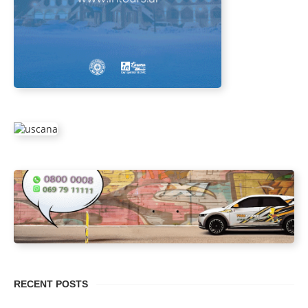
RECENT POSTS