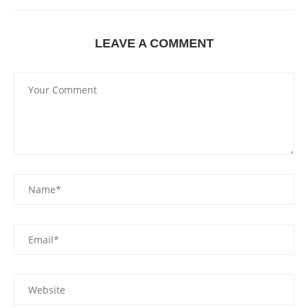
LEAVE A COMMENT