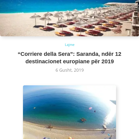
Lajme
“Corriere della Sera”: Saranda, ndër 12
destinacionet europiane për 2019
6 Gusht, 2019