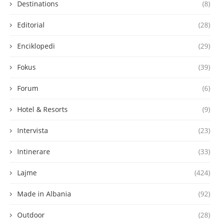
Destinations
(8)
Editorial
(28)
Enciklopedi
(29)
Fokus
(39)
Forum
(6)
Hotel & Resorts
(9)
Intervista
(23)
Intinerare
(33)
Lajme
(424)
Made in Albania
(92)
Outdoor
(28)