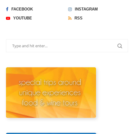
FACEBOOK
INSTAGRAM
YOUTUBE
RSS