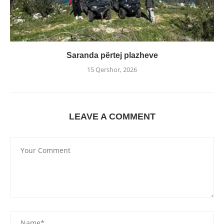
Saranda përtej plazheve
15 Qershor, 2026
LEAVE A COMMENT