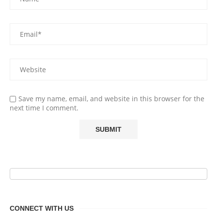
Save my name, email, and website in this browser for the
next time I comment.
CONNECT WITH US