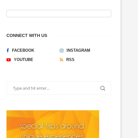
CONNECT WITH US
FACEBOOK
INSTAGRAM
YOUTUBE
RSS