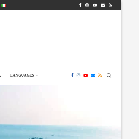
A
LANGUAGES