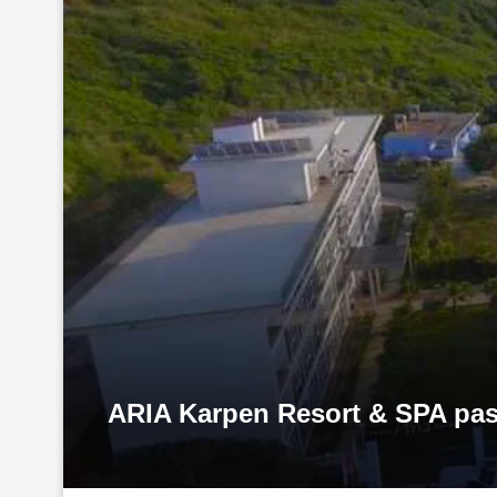
ARIA Karpen Resort & SPA pasu