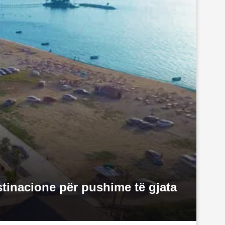
tinacione për pushime të gjata