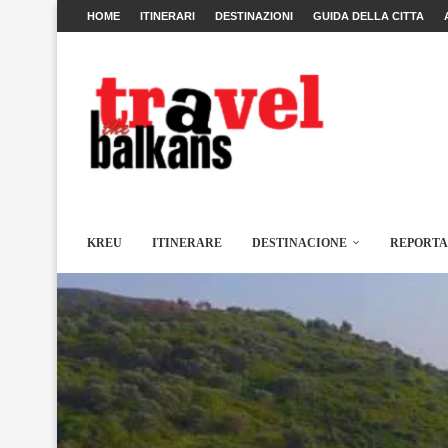
HOME
ITINERARI
DESTINAZIONI
GUIDA DELLA CITTA
KREU
ITINERARE
DESTINACIONE
REPORT