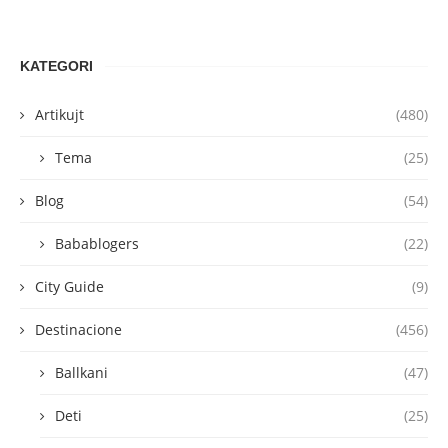
KATEGORI
Artikujt
(480)
Tema
(25)
Blog
(54)
Babablogers
(22)
City Guide
(9)
Destinacione
(456)
Ballkani
(47)
Deti
(25)