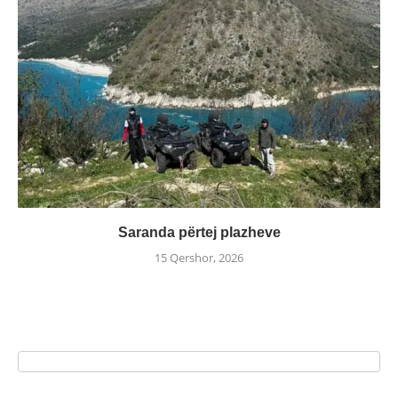
Saranda përtej plazheve
15 Qershor, 2026