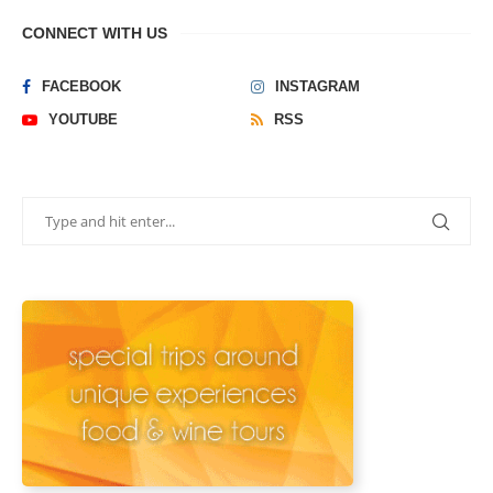
CONNECT WITH US
FACEBOOK
INSTAGRAM
YOUTUBE
RSS