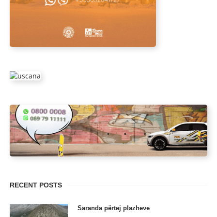
RECENT POSTS
Saranda përtej plazheve