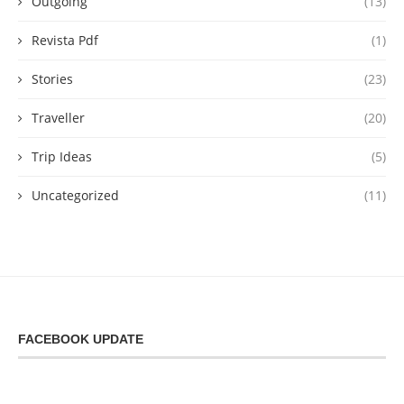
Outgoing
(13)
Revista Pdf
(1)
Stories
(23)
Traveller
(20)
Trip Ideas
(5)
Uncategorized
(11)
FACEBOOK UPDATE