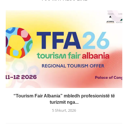
“Tourism Fair Albania” mbledh profesionistë të
turizmit nga...
5 Shkurt, 2026