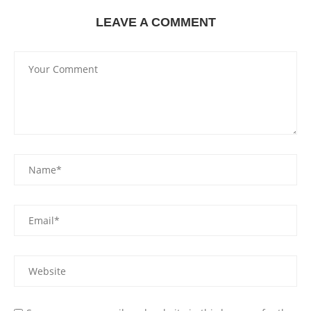
LEAVE A COMMENT