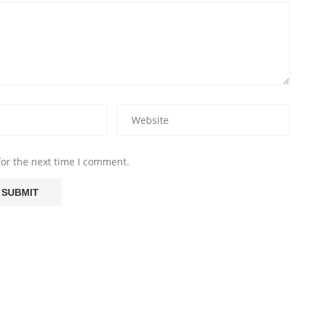
for the next time I comment.