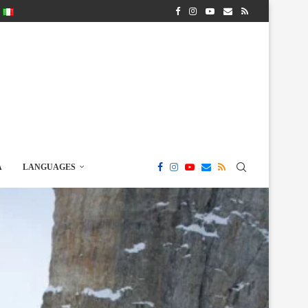
A
LANGUAGES