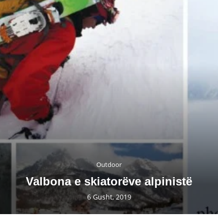
Outdoor
Valbona e skiatorëve alpinistë
6 Gusht, 2019