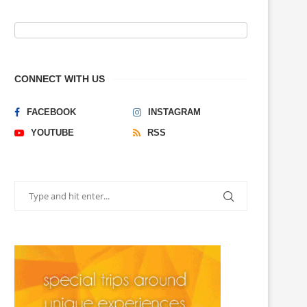
CONNECT WITH US
FACEBOOK
INSTAGRAM
YOUTUBE
RSS