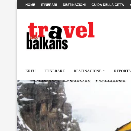
HOME
ITINERARI
DESTINAZIONI
GUIDA DELLA CITTA
KREU
ITINERARE
DESTINACIONE
REPORT