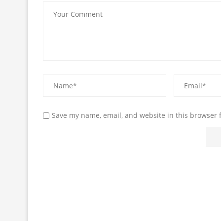
Save my name, email, and website in this browser 