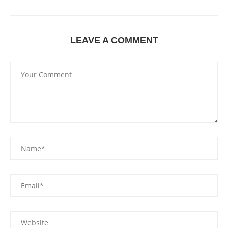
LEAVE A COMMENT