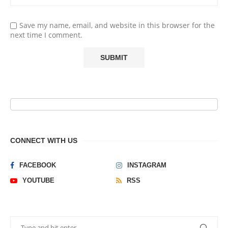
Save my name, email, and website in this browser for the
next time I comment.
CONNECT WITH US
FACEBOOK
INSTAGRAM
YOUTUBE
RSS