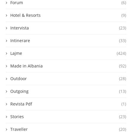
Forum
(6)
Hotel & Resorts
(9)
Intervista
(23)
Intinerare
(33)
Lajme
(424)
Made in Albania
(92)
Outdoor
(28)
Outgoing
(13)
Revista Pdf
(1)
Stories
(23)
Traveller
(20)