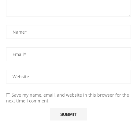
Save my name, email, and website in this browser for the
next time I comment.