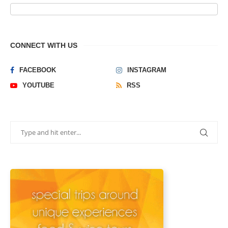
CONNECT WITH US
FACEBOOK
INSTAGRAM
YOUTUBE
RSS