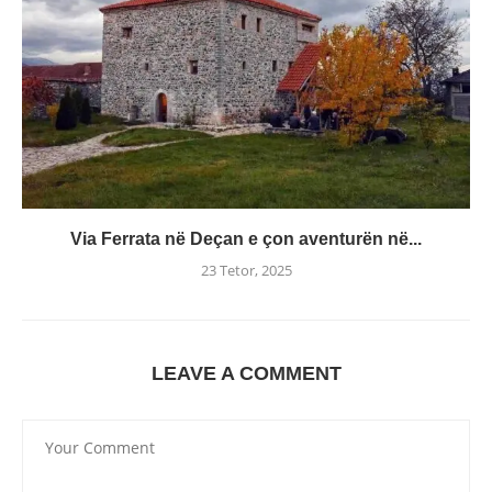
Via Ferrata në Deçan e çon aventurën në...
23 Tetor, 2025
LEAVE A COMMENT