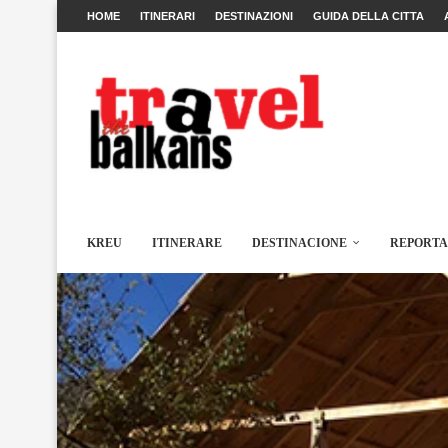
HOME
ITINERARI
DESTINAZIONI
GUIDA DELLA CITTA
KREU
ITINERARE
DESTINACIONE
REPORT