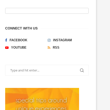
CONNECT WITH US
FACEBOOK
INSTAGRAM
YOUTUBE
RSS