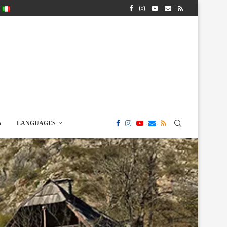
A
LANGUAGES