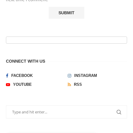
CONNECT WITH US
FACEBOOK
INSTAGRAM
YOUTUBE
RSS