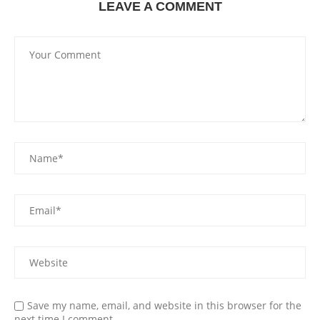
LEAVE A COMMENT
Save my name, email, and website in this browser for the
next time I comment.