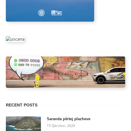
RECENT POSTS
Saranda përtej plazheve
15 Qershor, 2026