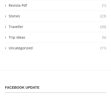
Revista Pdf
(1)
Stories
(23)
Traveller
(20)
Trip Ideas
(5)
Uncategorized
(11)
FACEBOOK UPDATE