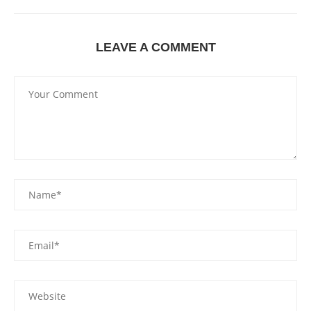
LEAVE A COMMENT