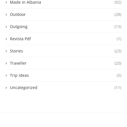
Made in Albania
(92)
Outdoor
(28)
Outgoing
(13)
Revista Pdf
(1)
Stories
(23)
Traveller
(20)
Trip Ideas
(5)
Uncategorized
(11)