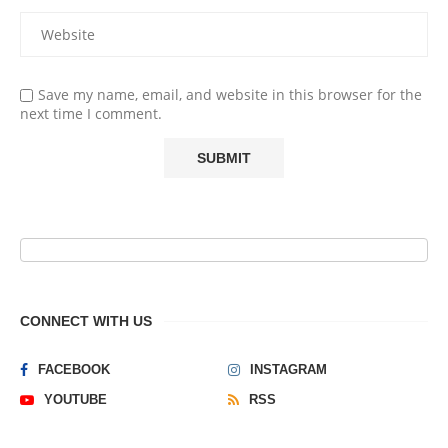
Save my name, email, and website in this browser for the
next time I comment.
CONNECT WITH US
FACEBOOK
INSTAGRAM
YOUTUBE
RSS