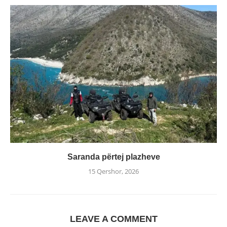
Saranda përtej plazheve
15 Qershor, 2026
LEAVE A COMMENT