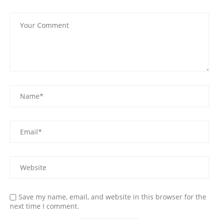
Save my name, email, and website in this browser for the
next time I comment.