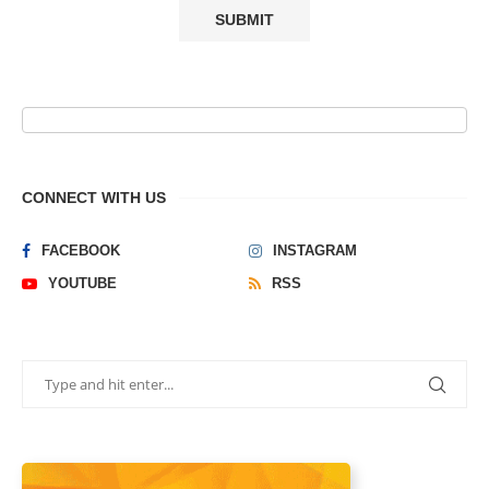
CONNECT WITH US
FACEBOOK
INSTAGRAM
YOUTUBE
RSS