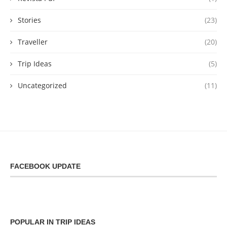
Stories
(23)
Traveller
(20)
Trip Ideas
(5)
Uncategorized
(11)
FACEBOOK UPDATE
POPULAR IN TRIP IDEAS