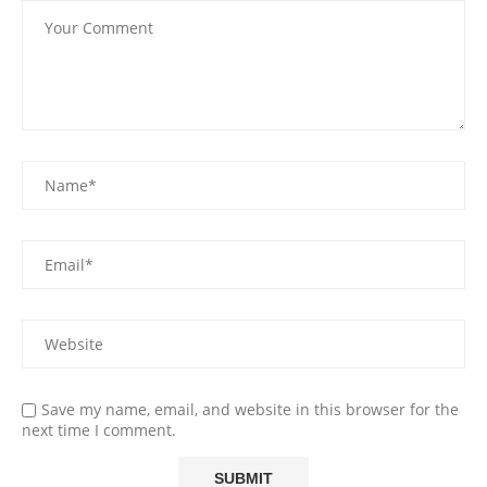
Save my name, email, and website in this browser for the
next time I comment.