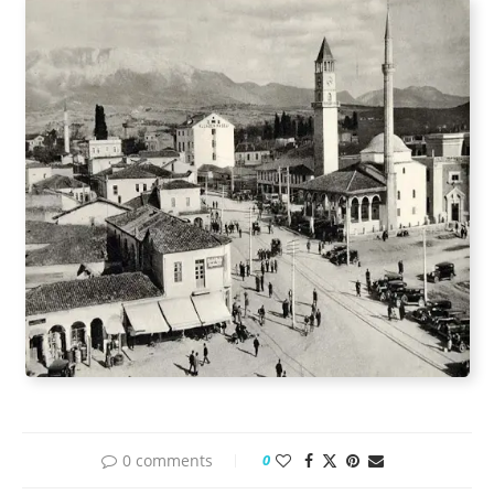
0 comments
0