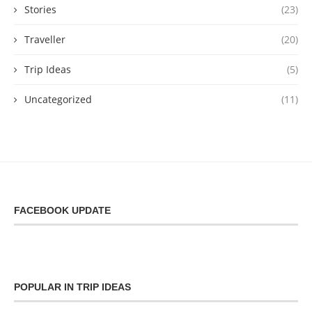
Stories
(23)
Traveller
(20)
Trip Ideas
(5)
Uncategorized
(11)
FACEBOOK UPDATE
POPULAR IN TRIP IDEAS