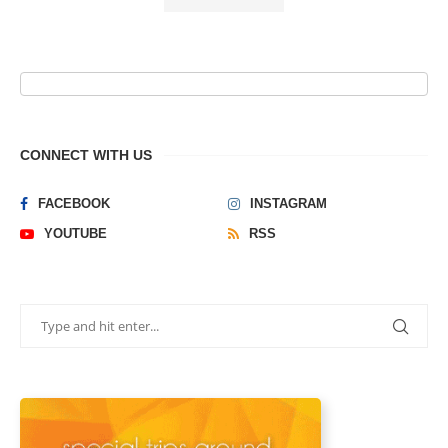
CONNECT WITH US
FACEBOOK
INSTAGRAM
YOUTUBE
RSS