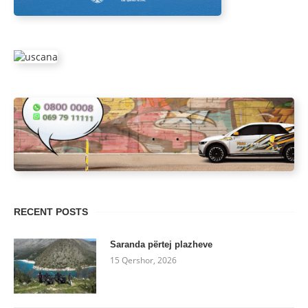
RECENT POSTS
Saranda përtej plazheve
15 Qershor, 2026