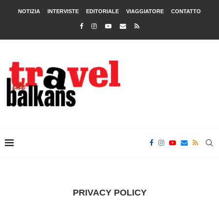
NOTIZIA
INTERVISTE
EDITORIALE
VIAGGIATORE
CONTATTO
PRIVACY POLICY