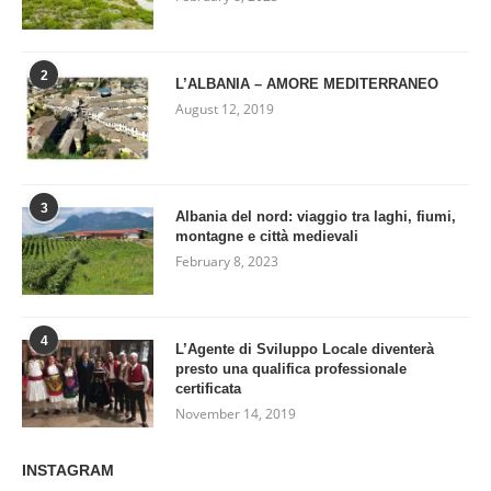
2
L’ALBANIA – AMORE MEDITERRANEO
August 12, 2019
3
Albania del nord: viaggio tra laghi, fiumi,
montagne e città medievali
February 8, 2023
4
L’Agente di Sviluppo Locale diventerà
presto una qualifica professionale
certificata
November 14, 2019
INSTAGRAM