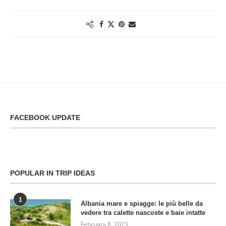
FACEBOOK UPDATE
POPULAR IN TRIP IDEAS
1
Albania mare e spiagge: le più belle da
vedere tra calette nascoste e baie intatte
February 8, 2023